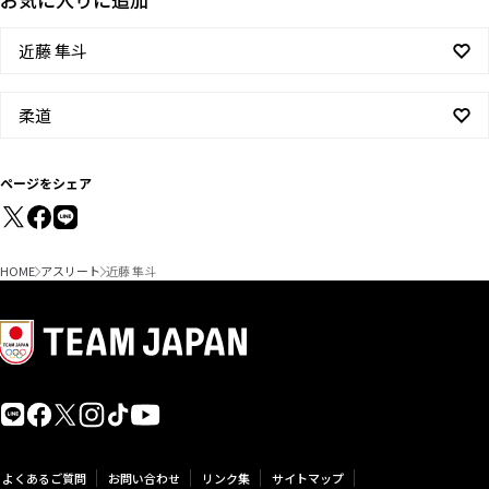
近藤 隼斗
柔道
ページをシェア
HOME
アスリート
近藤 隼斗
よくあるご質問
お問い合わせ
リンク集
サイトマップ