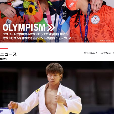
ニュース
全てのニュースを見る
NEWS