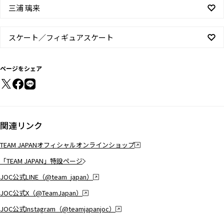
三浦 璃来
スケート／フィギュアスケート
ページをシェア
関連リンク
TEAM JAPANオフィシャルオンラインショップ
「TEAM JAPAN」特設ページ
JOC公式LINE（@team_japan）
JOC公式X（@TeamJapan）
JOC公式Instagram（@teamjapanjoc）