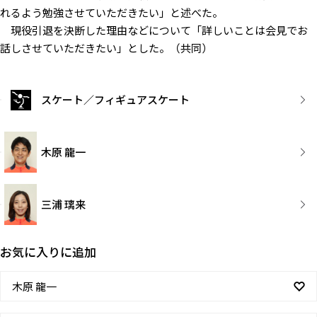
れるよう勉強させていただきたい」と述べた。
現役引退を決断した理由などについて「詳しいことは会見でお
話しさせていただきたい」とした。（共同）
スケート／フィギュアスケート
木原 龍一
三浦 璃来
お気に入りに追加
木原 龍一