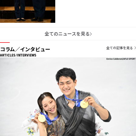
全てのニュースを見る
コラム／インタビュー
全ての記事を見る
ARTICLES/INTERVIEWS