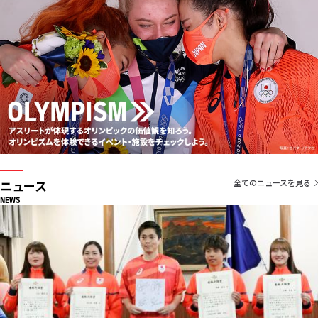
ニュース
全てのニュースを見る
NEWS