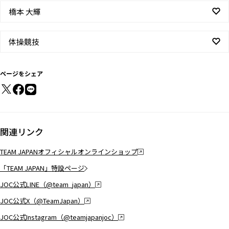
橋本 大輝
体操競技
ページをシェア
関連リンク
TEAM JAPANオフィシャルオンラインショップ
「TEAM JAPAN」特設ページ
JOC公式LINE（@team_japan）
JOC公式X（@TeamJapan）
JOC公式Instagram（@teamjapanjoc）