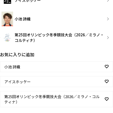
アイスホッケー
小池 詩織
第25回オリンピック冬季競技大会（2026／ミラノ・
コルティナ）
お気に入りに追加
小池 詩織
アイスホッケー
第25回オリンピック冬季競技大会（2026／ミラノ・コル
ティナ）