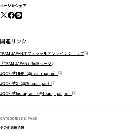
ページをシェア
関連リンク
TEAM JAPANオフィシャルオンラインショップ
「TEAM JAPAN」特設ページ
JOC公式LINE（@team_japan）
JOC公式X（@TeamJapan）
JOC公式Instagram（@teamjapanjoc）
CATEGORIES & TAGS
その他競技情報