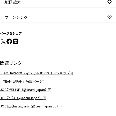
永野 雄大
フェンシング
ページをシェア
関連リンク
TEAM JAPANオフィシャルオンラインショップ
「TEAM JAPAN」特設ページ
JOC公式LINE（@team_japan）
JOC公式X（@TeamJapan）
JOC公式Instagram（@teamjapanjoc）