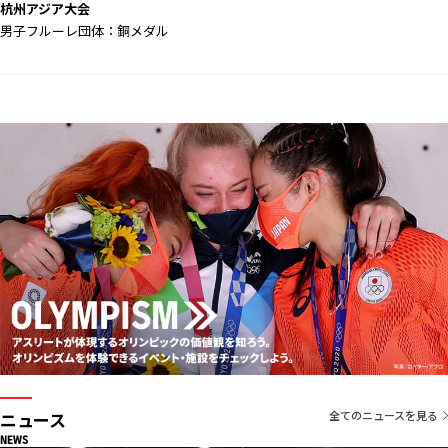
杭州アジア大会
男子フルーレ団体：銅メダル
ニュース
全てのニュースを見る
NEWS