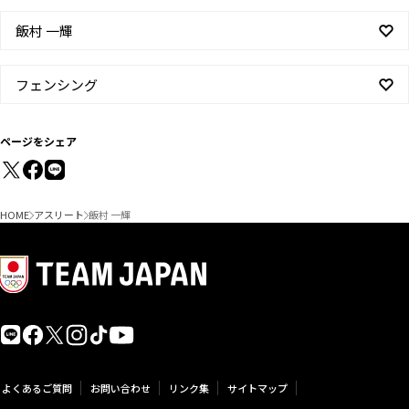
飯村 一輝
フェンシング
ページをシェア
HOME
アスリート
飯村 一輝
よくあるご質問
お問い合わせ
リンク集
サイトマップ