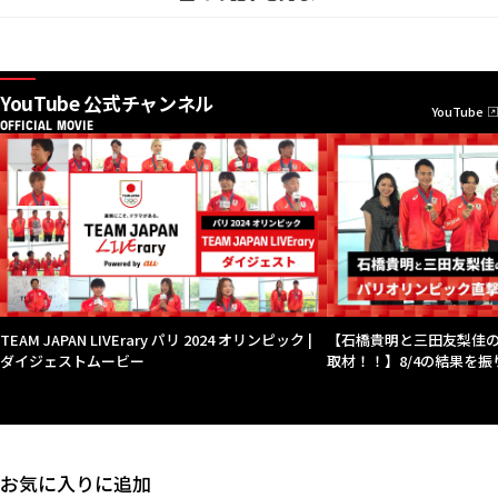
YouTube 公式チャンネル
YouTube
OFFICIAL MOVIE
TEAM JAPAN LIVErary パリ 2024 オリンピック |
【石橋貴明と三田友梨佳
ダイジェストムービー
取材！！】8/4の結果を振
お気に入りに追加