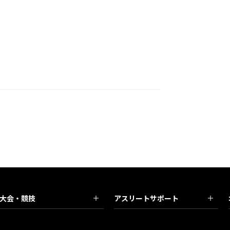
大会・競技
アスリートサポート