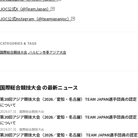
JOC公式X（@TeamJapan）
JOC公式Instagram（@teamjapanjoc）
CATEGORIES & TAGS
国際総合競技大会
ハルビン冬季アジア大会
国際総合競技大会 の最新ニュース
第20回アジア競技大会（2026／愛知・名古屋）TEAM JAPAN選手団員の認定
について
2026.07.31
国際総合競技大会
第20回アジア競技大会（2026／愛知・名古屋）TEAM JAPAN選手団員の認定
について
2026.07.31
国際総合競技大会
第20回アジア競技大会（2026／愛知・名古屋） TEAM JAPAN選手団員の認定