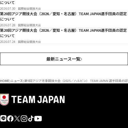
について
2026.07.30
国際総合競技大会
第20回アジア競技大会（2026／愛知・名古屋）TEAM JAPAN選手団員の認定
について
2026.07.28
国際総合競技大会
第20回アジア競技大会（2026／愛知・名古屋）TEAM JAPAN選手団員の認定
について
2026.07.24
国際総合競技大会
最新ニュース一覧
HOME
ニュース
第9回アジア冬季競技大会（2025／ハルビン） TEAM JAPAN 選手団員の