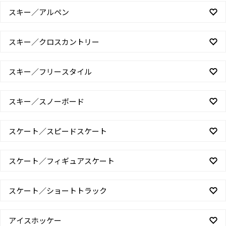
スキー／アルペン
スキー／クロスカントリー
スキー／フリースタイル
スキー／スノーボード
スケート／スピードスケート
スケート／フィギュアスケート
スケート／ショートトラック
アイスホッケー