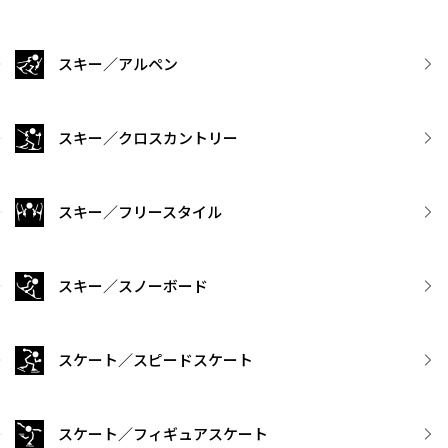
スキー／アルペン
スキー／クロスカントリー
スキー／フリースタイル
スキー／スノーボード
スケート／スピードスケート
スケート／フィギュアスケート