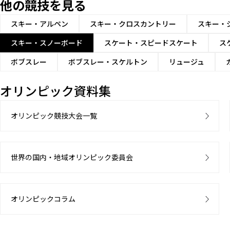
他の競技を見る
スキー・アルペン
スキー・クロスカントリー
スキー・
スキー・スノーボード
スケート・スピードスケート
ス
ボブスレー
ボブスレー・スケルトン
リュージュ
オリンピック資料集
オリンピック競技大会一覧
世界の国内・地域オリンピック委員会
オリンピックコラム