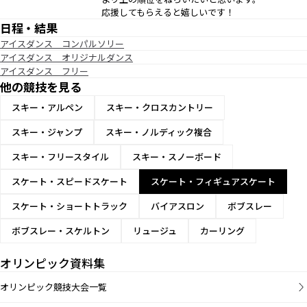
応援してもらえると嬉しいです！
日程・結果
アイスダンス コンパルソリー
アイスダンス オリジナルダンス
アイスダンス フリー
他の競技を見る
スキー・アルペン
スキー・クロスカントリー
スキー・ジャンプ
スキー・ノルディック複合
スキー・フリースタイル
スキー・スノーボード
スケート・スピードスケート
スケート・フィギュアスケート
スケート・ショートトラック
バイアスロン
ボブスレー
ボブスレー・スケルトン
リュージュ
カーリング
オリンピック資料集
オリンピック競技大会一覧