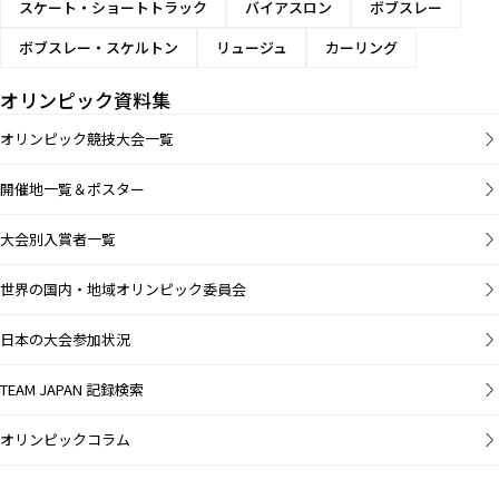
スケート・ショートトラック
バイアスロン
ボブスレー
ボブスレー・スケルトン
リュージュ
カーリング
オリンピック資料集
オリンピック競技大会一覧
開催地一覧＆ポスター
大会別入賞者一覧
世界の国内・地域オリンピック委員会
日本の大会参加状況
TEAM JAPAN 記録検索
オリンピックコラム