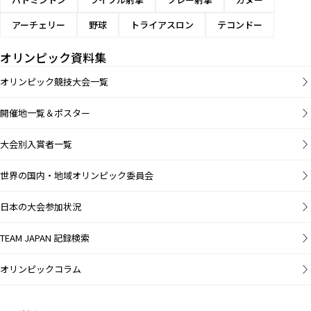
アーチェリー
野球
トライアスロン
テコンドー
オリンピック資料集
オリンピック競技大会一覧
開催地一覧＆ポスター
大会別入賞者一覧
世界の国内・地域オリンピック委員会
日本の大会参加状況
TEAM JAPAN 記録検索
オリンピックコラム