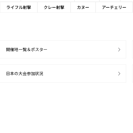
ライフル射撃
クレー射撃
カヌー
アーチェリー
開催地一覧＆ポスター
日本の大会参加状況