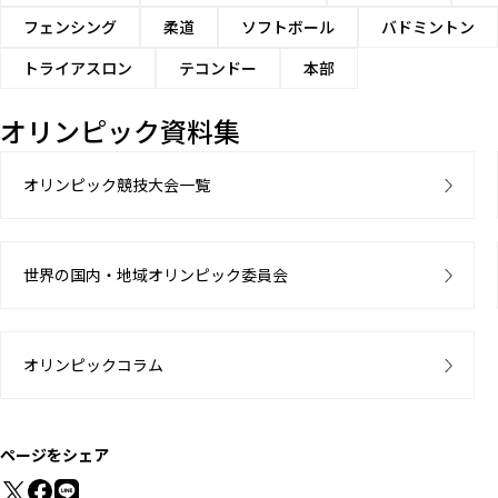
フェンシング
柔道
ソフトボール
バドミントン
トライアスロン
テコンドー
本部
オリンピック資料集
オリンピック競技大会一覧
世界の国内・地域オリンピック委員会
オリンピックコラム
ページをシェア