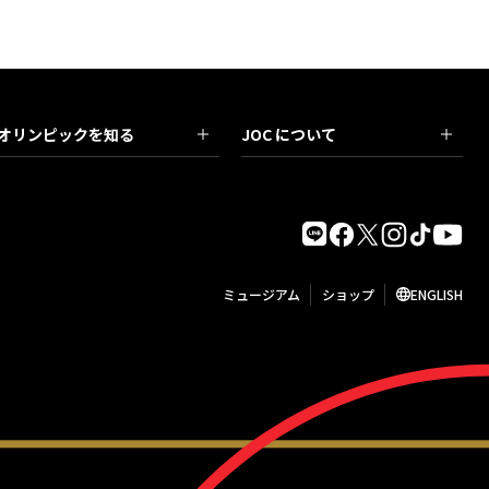
オリンピックを知る
JOC について
ミュージアム
ショップ
ENGLISH