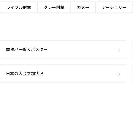
ライフル射撃
クレー射撃
カヌー
アーチェリー
開催地一覧＆ポスター
日本の大会参加状況