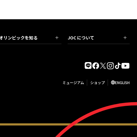
オリンピックを知る
JOC について
ミュージアム
ショップ
ENGLISH