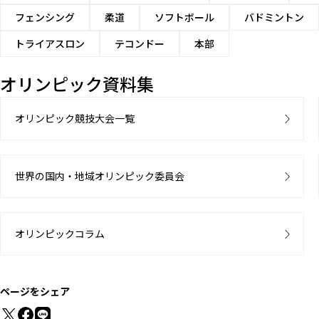
フェンシング
柔道
ソフトボール
バドミントン
トライアスロン
テコンドー
本部
オリンピック資料集
オリンピック競技大会一覧
世界の国内・地域オリンピック委員会
オリンピックコラム
ページをシェア