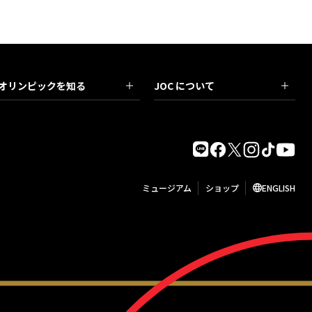
オリンピックを知る
JOC について
ミュージアム
ショップ
ENGLISH