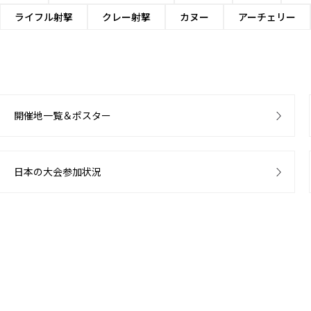
ライフル射撃
クレー射撃
カヌー
アーチェリー
開催地一覧＆ポスター
日本の大会参加状況