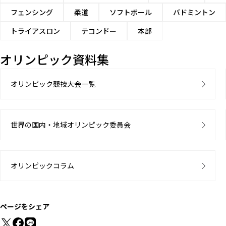
フェンシング
柔道
ソフトボール
バドミントン
トライアスロン
テコンドー
本部
オリンピック資料集
オリンピック競技大会一覧
世界の国内・地域オリンピック委員会
オリンピックコラム
ページをシェア