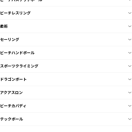
ビーチレスリング
柔術
セーリング
ビーチハンドボール
スポーツクライミング
ドラゴンボート
アクアスロン
ビーチカバディ
テックボール