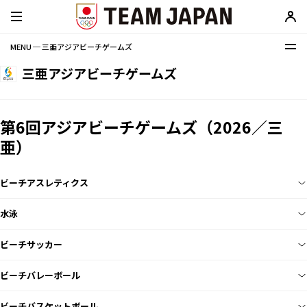
MENU ─ 三亜アジアビーチゲームズ
三亜アジアビーチゲームズ
第6回アジアビーチゲームズ（2026／三
亜）
ビーチアスレティクス
水泳
ビーチサッカー
ビーチバレーボール
ビーチバスケットボール