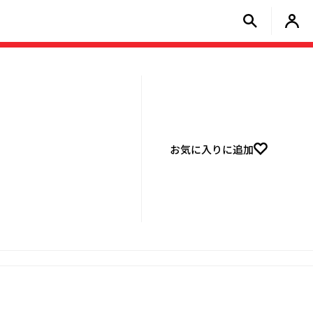
お気に入りに追加