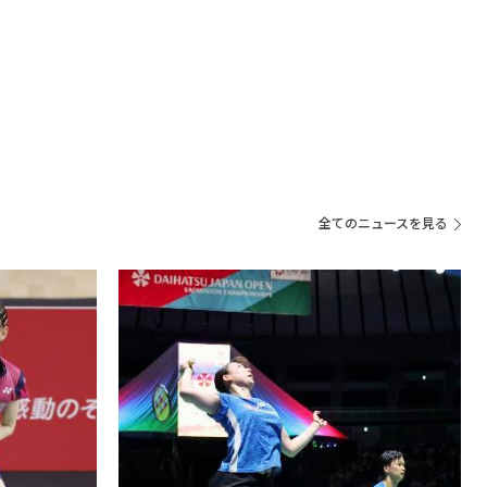
全てのニュースを見る