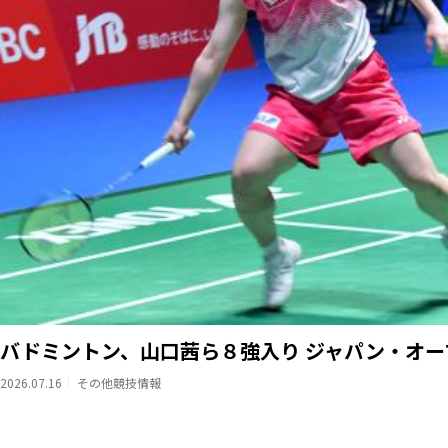
バドミントン、山口茜ら８強入り ジャパン・オー
2026.07.16
その他競技情報