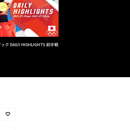
ク DAILY HIGHLIGHTS 前半戦