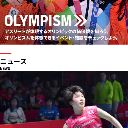
ニュース
NEWS