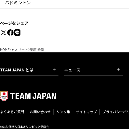
バドミントン
ページをシェア
HOME
アスリート
奥原 希望
TEAM JAPAN とは
ニュース
よくあるご質問
お問い合わせ
リンク集
サイトマップ
プライバシーポ
公益財団法人日本オリンピック委員会