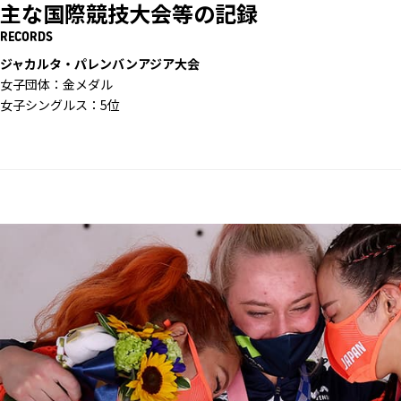
主な国際競技大会等の記録
RECORDS
ジャカルタ・パレンバンアジア大会
女子団体：金メダル
女子シングルス：5位