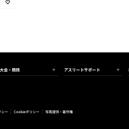
大会・競技
アスリートサポート
リシー
Cookieポリシー
写真提供・著作権