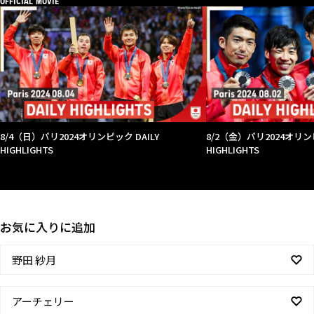
OFFICIAL MOVIE
8/4（日）パリ2024オリンピック DAILY
8/2（金）パリ2024オリンピ
HIGHLIGHTS
HIGHLIGHTS
お気に入りに追加
野田 紗月
アーチェリー