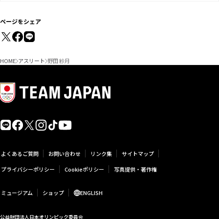
ページをシェア
HOME
アスリート
野田 紗月
よくあるご質問
お問い合わせ
リンク集
サイトマップ
プライバシーポリシー
Cookieポリシー
写真提供・著作権
ミュージアム
ショップ
ENGLISH
公益財団法人日本オリンピック委員会