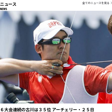
ニュース
全てのニュースを見る
NEWS
６大会連続の古川は３５位 アーチェリー・２５日