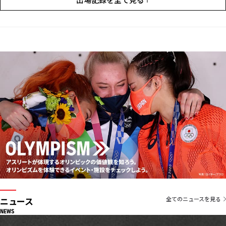
ニュース
全てのニュースを見る
NEWS