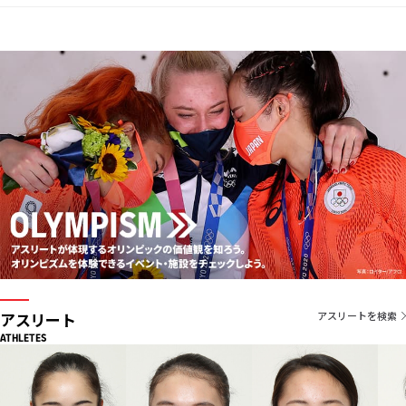
アスリート
アスリートを検索
ATHLETES