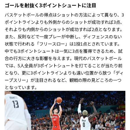
ゴールを射抜く3ポイントシュートに注目
バスケットボールの得点はショットの方法によって異なり、3
ポイントラインよりも外側からのショットが成功すれば3点、
それよりも内側からのショットが成功すれば2点となります。
また、反則などで一度プレーが中断し、ディフェンスのない
状態で行われる「フリースロー」は1投1点とされています。
中でも3ポイントシュートは一気に3点を獲得できるため、試
合の行方に大きな影響を与えます。現代のバスケットボール
では、5人全員が3ポイントシュートを打てることが当たり前
となり、更に3ポイントラインよりも遠い位置から放つ「ディ
ープスリー」が注目されるなど、観戦の際の見どころの一つ
となっています。