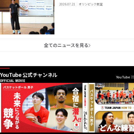
2026.07.21
オリンピック教室
全てのニュースを見る
YouTube 公式チャンネル
YouTube
OFFICIAL MOVIE