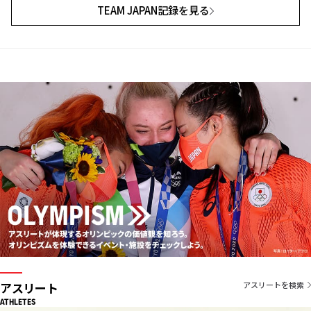
TEAM JAPAN記録を見る
アスリート
アスリートを検索
ATHLETES