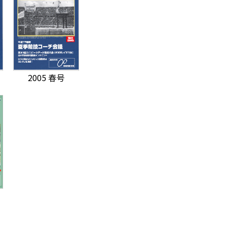
2005 春号