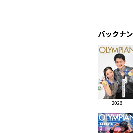
バックナン
2026