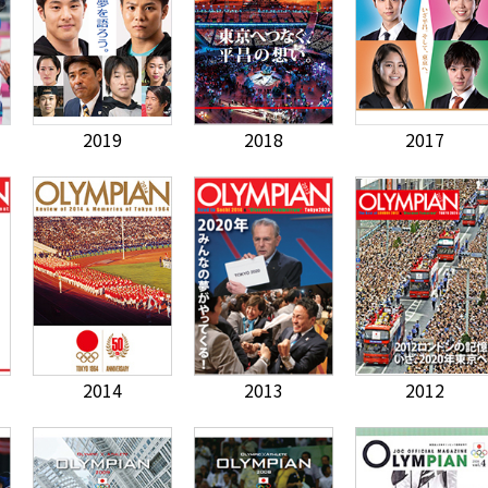
2019
2018
2017
2014
2013
2012