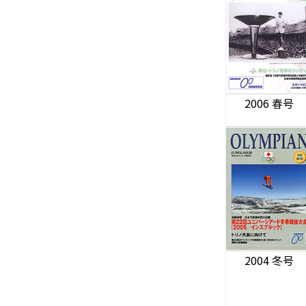
2006 春号
2004 冬号