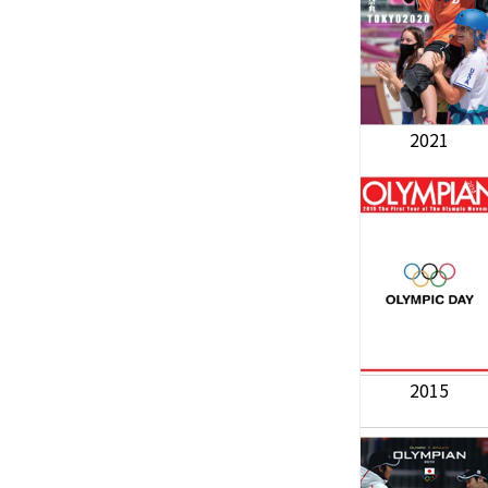
2021
2015