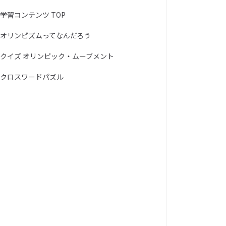
学習コンテンツ TOP
オリンピズムってなんだろう
クイズ オリンピック・ムーブメント
クロスワードパズル