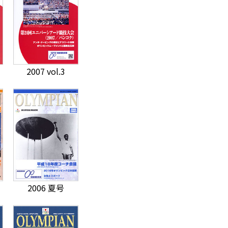
2007 vol.3
2006 夏号