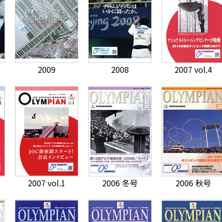
2009
2008
2007 vol.4
2007 vol.1
2006 冬号
2006 秋号