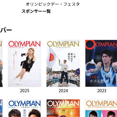
オリンピックデー・フェスタ
スポンサー一覧
バー
2025
2024
2023