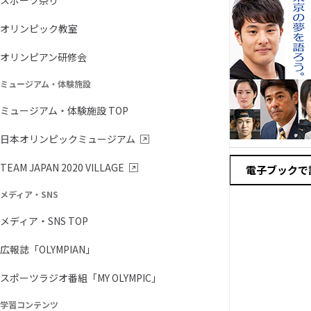
スポーツ祭り
オリンピック教室
オリンピアン研修会
ミュージアム・体験施設
ミュージアム・体験施設 TOP
日本オリンピックミュージアム
TEAM JAPAN 2020 VILLAGE
電子ブックで
メディア・SNS
メディア・SNS TOP
広報誌「OLYMPIAN」
スポーツラジオ番組「MY OLYMPIC」
学習コンテンツ