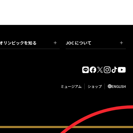
オリンピックを知る
JOC について
ミュージアム
ショップ
ENGLISH