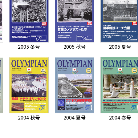
2005 冬号
2005 秋号
2005 夏号
2004 秋号
2004 夏号
2004 春号