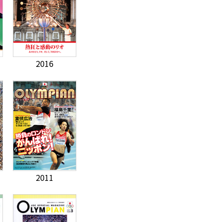
2016
2011