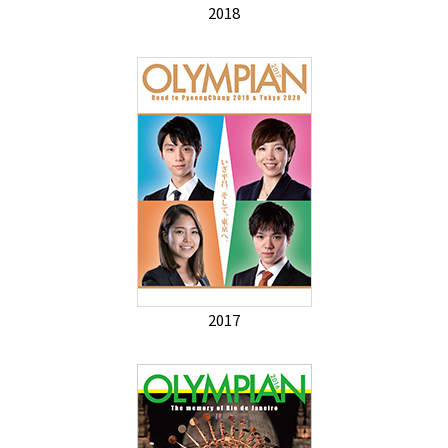
2018
2017