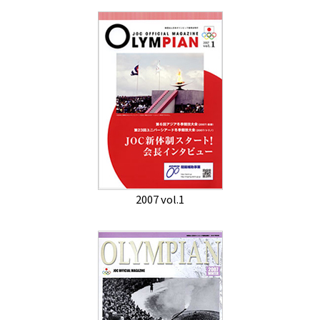
2007 vol.1