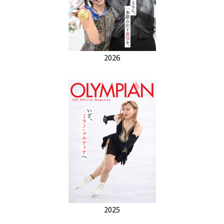
2026
2025