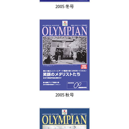
2005 冬号
2005 秋号