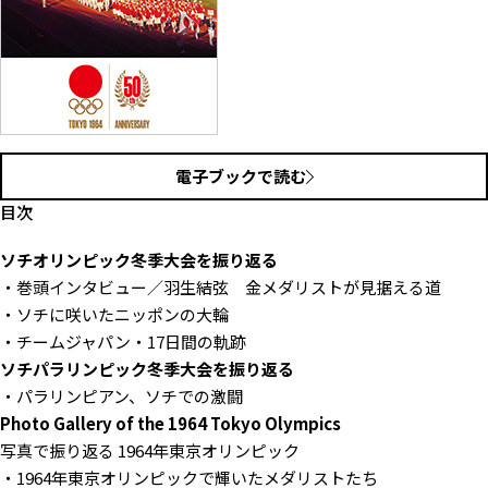
電子ブックで読む
目次
ソチオリンピック冬季大会を振り返る
・巻頭インタビュー／羽生結弦 金メダリストが見据える道
・ソチに咲いたニッポンの大輪
・チームジャパン・17日間の軌跡
ソチパラリンピック冬季大会を振り返る
・パラリンピアン、ソチでの激闘
Photo Gallery of the 1964 Tokyo Olympics
写真で振り返る 1964年東京オリンピック
・1964年東京オリンピックで輝いたメダリストたち