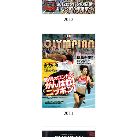
2012
2011