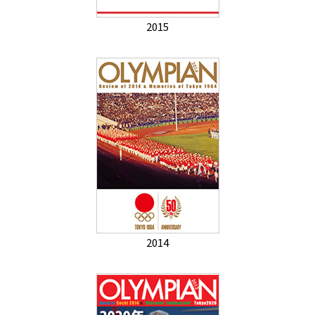
2015
2014