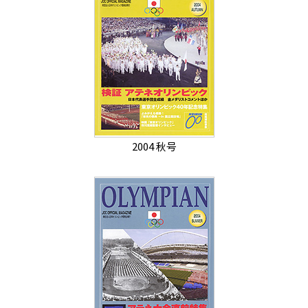
2004 秋号