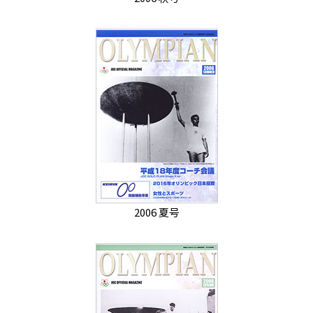
2006 夏号