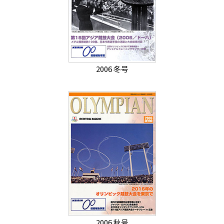
2006 冬号
2006 秋号