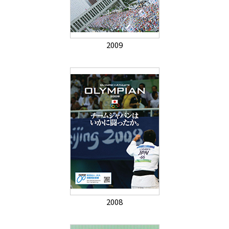
2009
2008