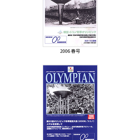
2006 春号