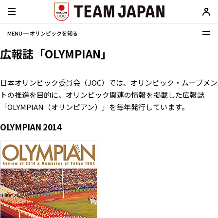
MENU ─ オリンピックを知る
広報誌「OLYMPIAN」
日本オリンピック委員会（JOC）では、オリンピック・ムーブメン
トの推進を目的に、オリンピック関連の情報を掲載した広報誌
「OLYMPIAN（オリンピアン）」を毎年発行しています。
OLYMPIAN 2014