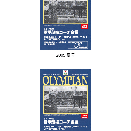
2005 夏号