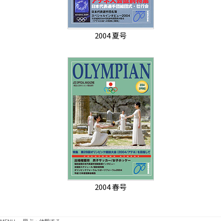
2004 夏号
2004 春号