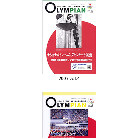
2007 vol.4