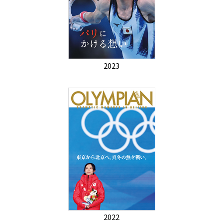
2023
2022