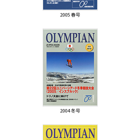
2005 春号
2004 冬号