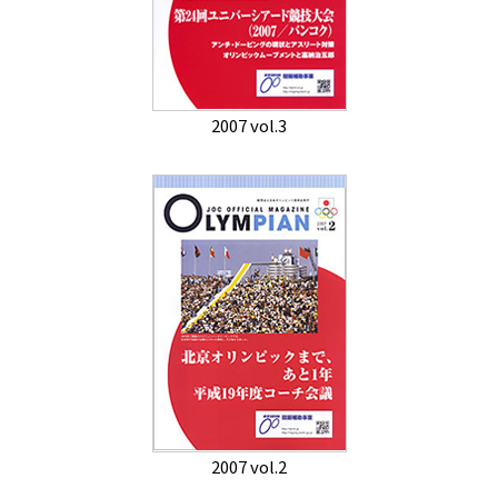
2007 vol.3
2007 vol.2