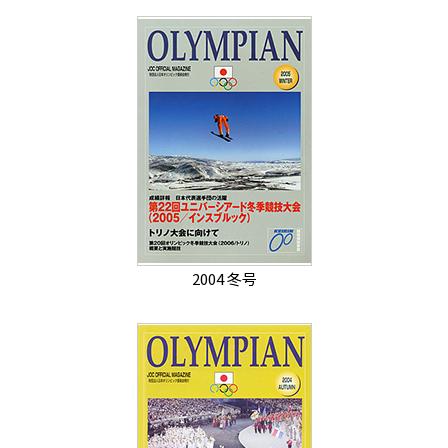
2004 冬号