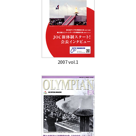
2007 vol.1