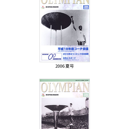
2006 夏号