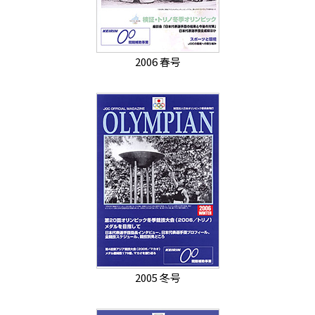
2006 春号
2005 冬号