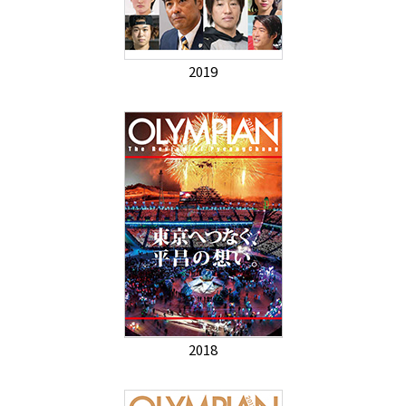
2019
2018