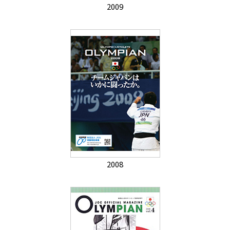
2009
2008