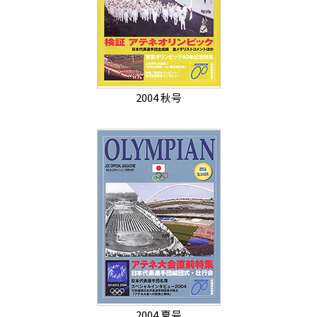
2004 秋号
2004 夏号