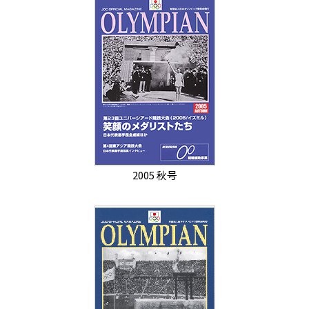
2005 秋号