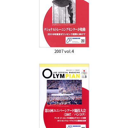
2007 vol.4