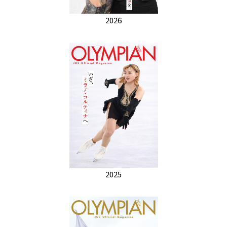
2026
2025