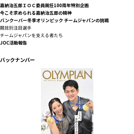
嘉納治五郎ＩＯＣ委員就任100周年特別企画
今こそ求められる嘉納治五郎の精神
バンクーバー冬季オリンピック チームジャパンの挑戦
競技別注目選手
チームジャパンを支える者たち
JOC活動報告
バックナンバー