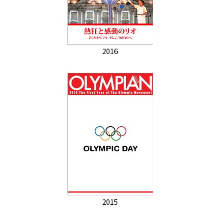
2016
2015