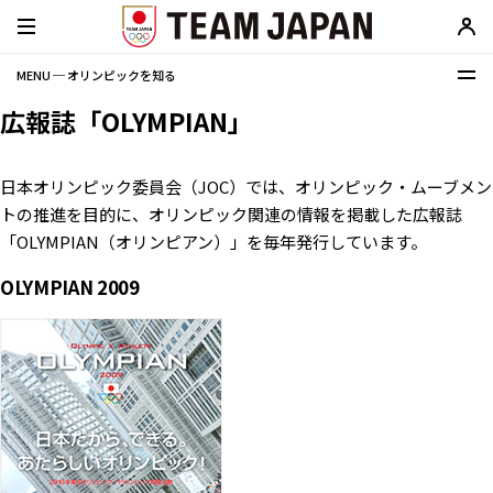
MENU ─ オリンピックを知る
広報誌「OLYMPIAN」
日本オリンピック委員会（JOC）では、オリンピック・ムーブメン
トの推進を目的に、オリンピック関連の情報を掲載した広報誌
「OLYMPIAN（オリンピアン）」を毎年発行しています。
OLYMPIAN 2009