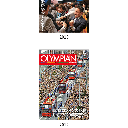
2013
2012