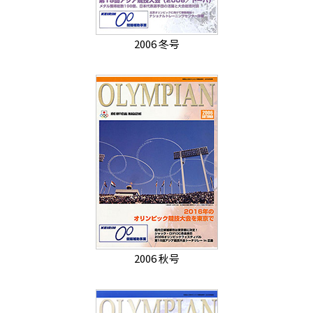
2006 冬号
2006 秋号