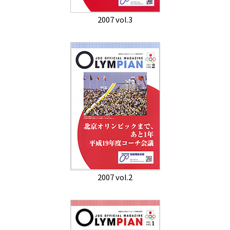
2007 vol.3
2007 vol.2