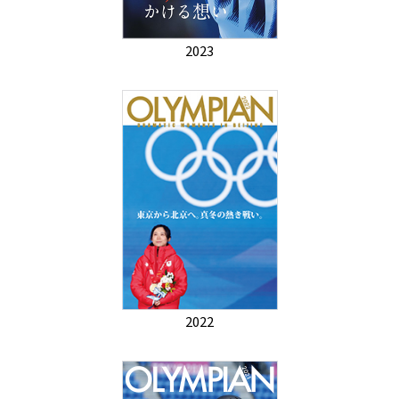
2023
2022