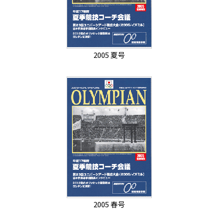
2005 夏号
2005 春号