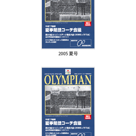
2005 夏号