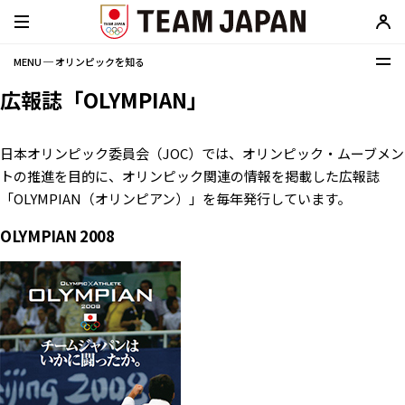
MENU ─ オリンピックを知る
広報誌「OLYMPIAN」
日本オリンピック委員会（JOC）では、オリンピック・ムーブメン
トの推進を目的に、オリンピック関連の情報を掲載した広報誌
「OLYMPIAN（オリンピアン）」を毎年発行しています。
OLYMPIAN 2008