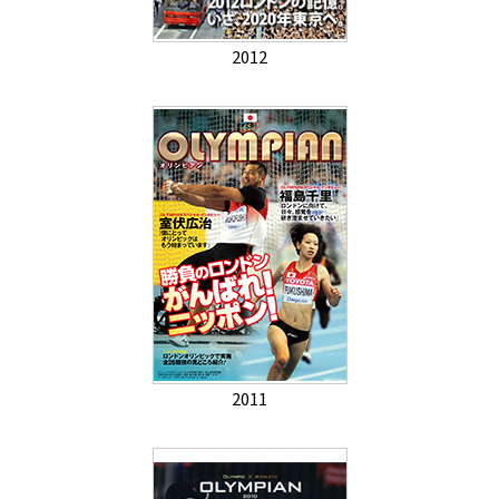
2012
2011