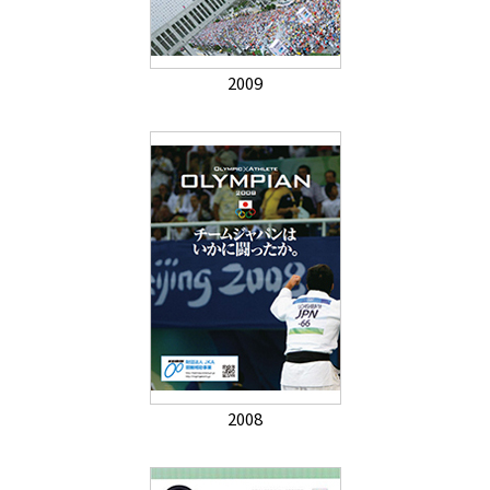
2009
2008