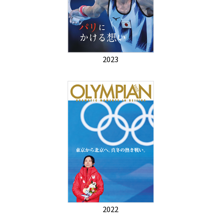
2023
2022