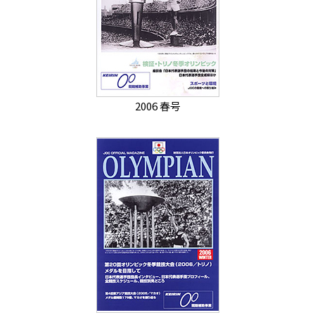
2006 春号