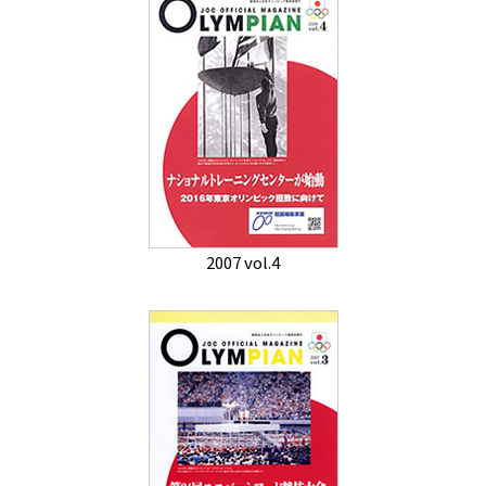
2007 vol.4