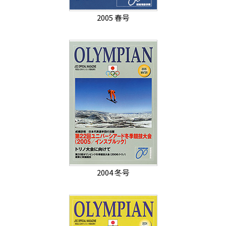
2005 春号
2004 冬号