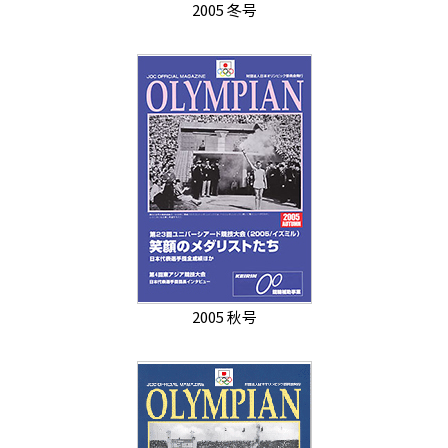
2005 冬号
2005 秋号