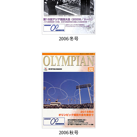
2006 冬号
2006 秋号