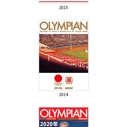
2015
2014