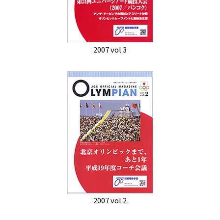
2007 vol.3
2007 vol.2