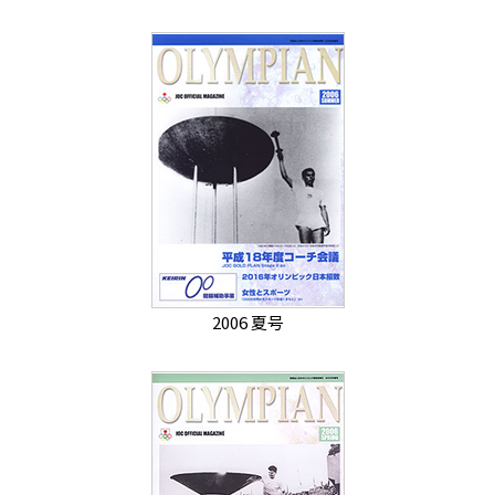
2006 夏号