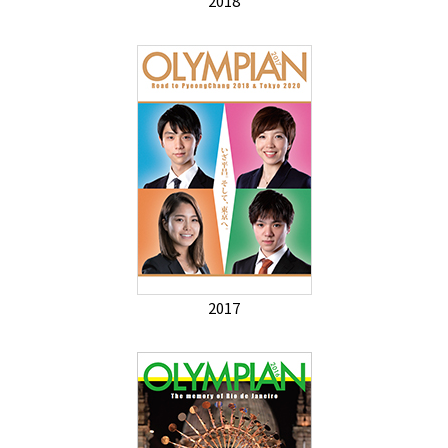
2018
2017