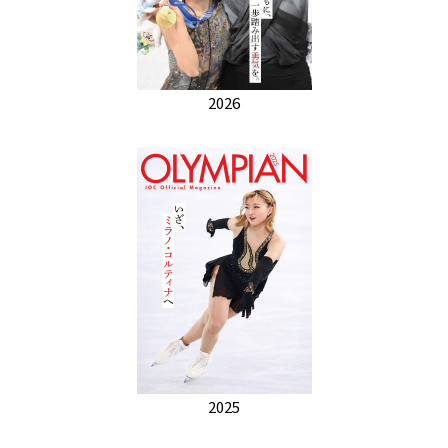
2026
2025