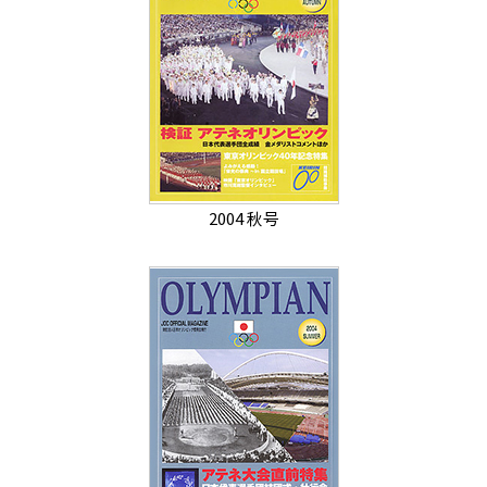
2004 秋号