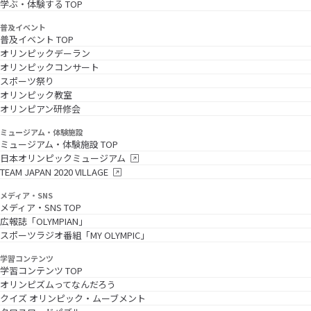
学ぶ・体験する TOP
普及イベント
普及イベント TOP
オリンピックデーラン
オリンピックコンサート
スポーツ祭り
オリンピック教室
オリンピアン研修会
ミュージアム・体験施設
ミュージアム・体験施設 TOP
日本オリンピックミュージアム
TEAM JAPAN 2020 VILLAGE
メディア・SNS
メディア・SNS TOP
広報誌「OLYMPIAN」
スポーツラジオ番組「MY OLYMPIC」
学習コンテンツ
学習コンテンツ TOP
オリンピズムってなんだろう
クイズ オリンピック・ムーブメント