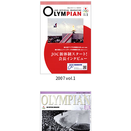
2007 vol.1