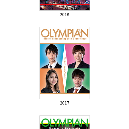
2018
2017