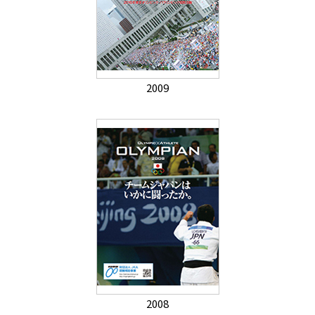
2009
2008