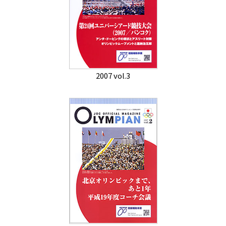
2007 vol.3