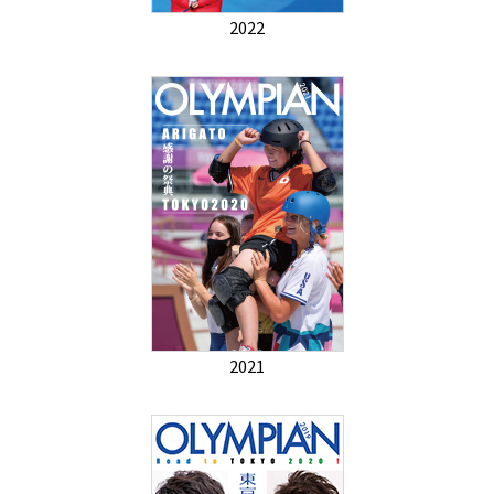
2022
2021