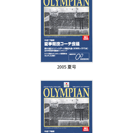
2005 夏号