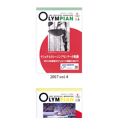
2007 vol.4