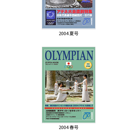
2004 夏号
2004 春号