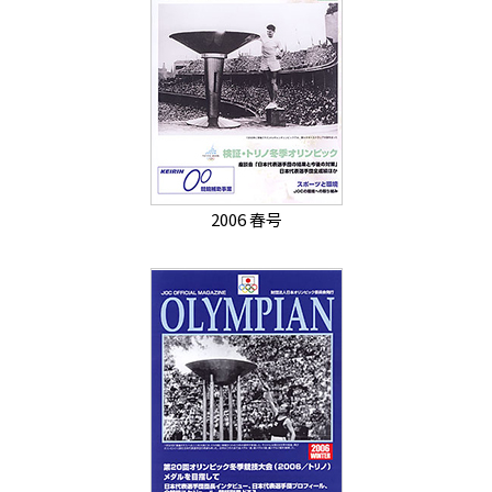
2006 春号