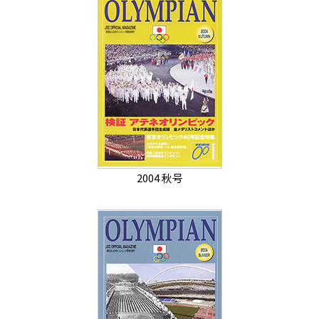
2004 秋号