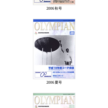
2006 秋号
2006 夏号