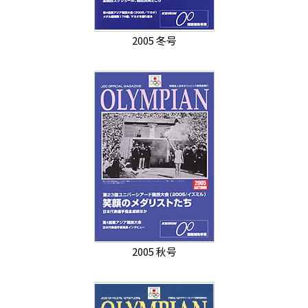
2005 冬号
2005 秋号