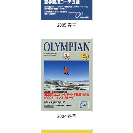
2005 春号
2004 冬号