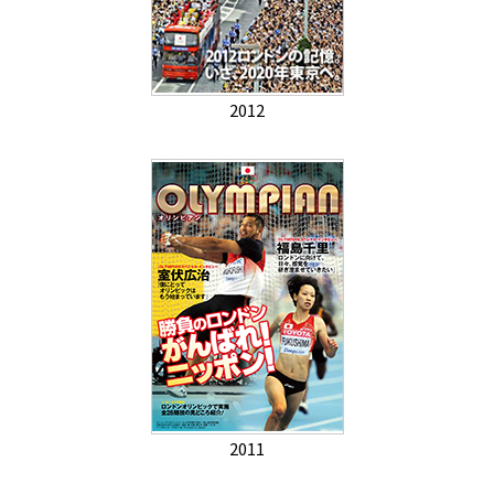
2012
2011