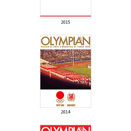
2015
2014