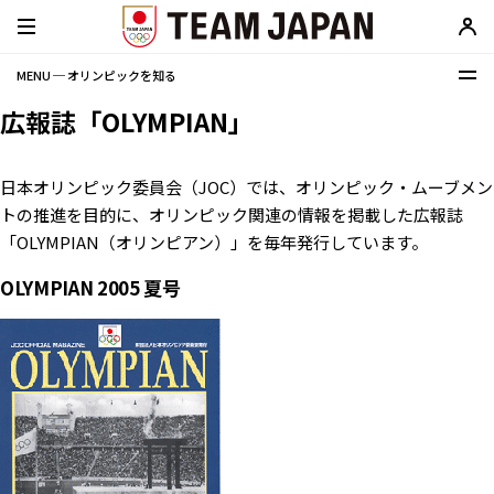
MENU ─ オリンピックを知る
広報誌「OLYMPIAN」
日本オリンピック委員会（JOC）では、オリンピック・ムーブメン
トの推進を目的に、オリンピック関連の情報を掲載した広報誌
「OLYMPIAN（オリンピアン）」を毎年発行しています。
OLYMPIAN 2005 夏号