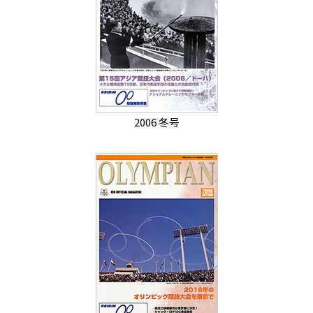
2006 冬号