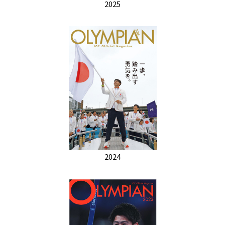
2025
2024