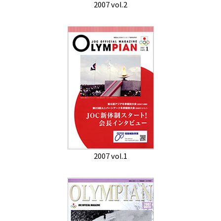
2007 vol.2
2007 vol.1