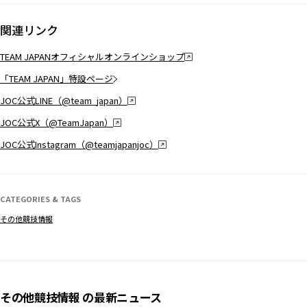
関連リンク
TEAM JAPANオフィシャルオンラインショップ
「TEAM JAPAN」特設ページ
JOC公式LINE（@team_japan）
JOC公式X（@TeamJapan）
JOC公式Instagram（@teamjapanjoc）
CATEGORIES & TAGS
その他競技情報
その他競技情報 の最新ニュース