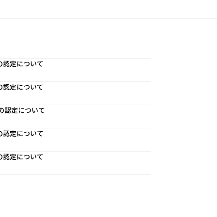
員の認定について
員の認定について
員の認定について
員の認定について
員の認定について