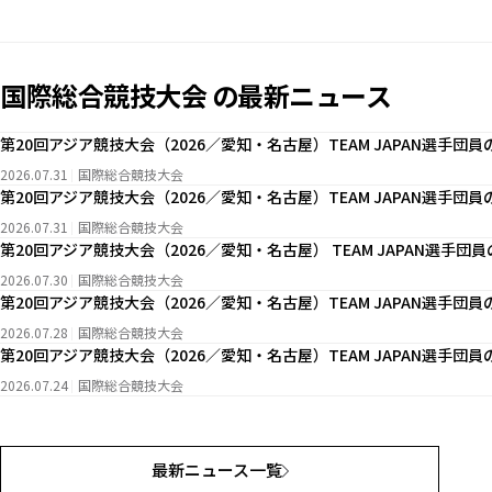
国際総合競技大会 の最新ニュース
第20回アジア競技大会（2026／愛知・名古屋）TEAM JAPAN選手団
2026.07.31
国際総合競技大会
第20回アジア競技大会（2026／愛知・名古屋）TEAM JAPAN選手団
2026.07.31
国際総合競技大会
第20回アジア競技大会（2026／愛知・名古屋） TEAM JAPAN選手団
2026.07.30
国際総合競技大会
第20回アジア競技大会（2026／愛知・名古屋）TEAM JAPAN選手団
2026.07.28
国際総合競技大会
第20回アジア競技大会（2026／愛知・名古屋）TEAM JAPAN選手団
2026.07.24
国際総合競技大会
最新ニュース一覧