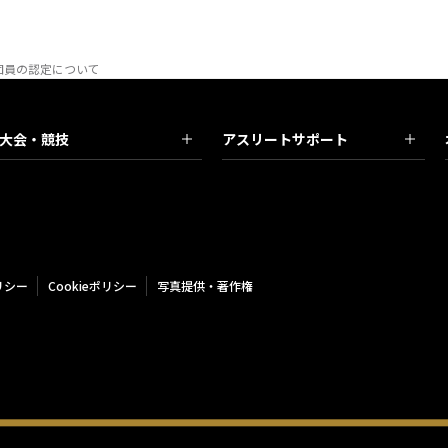
手団員の認定について
大会・競技
アスリートサポート
リシー
Cookieポリシー
写真提供・著作権