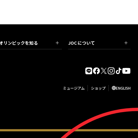
オリンピックを知る
JOC について
ミュージアム
ショップ
ENGLISH