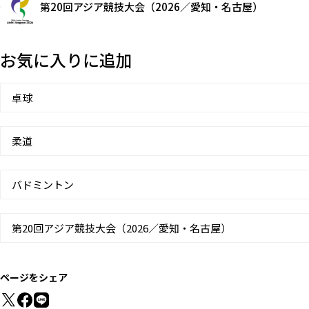
第20回アジア競技大会（2026／愛知・名古屋）
お気に入りに追加
卓球
柔道
バドミントン
第20回アジア競技大会（2026／愛知・名古屋）
ページをシェア