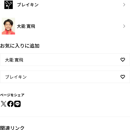
ブレイキン
大能 寛飛
お気に入りに追加
大能 寛飛
ブレイキン
ページをシェア
関連リンク