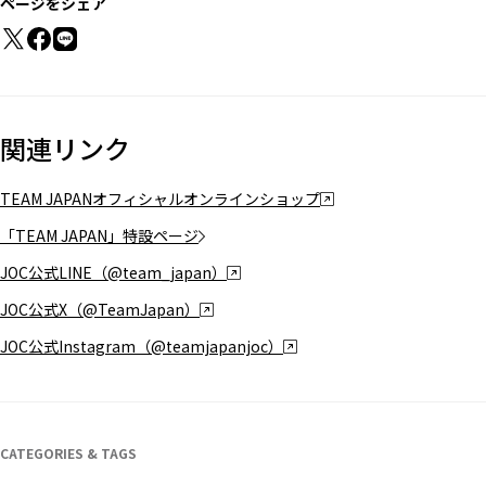
ページをシェア
関連リンク
TEAM JAPANオフィシャルオンラインショップ
「TEAM JAPAN」特設ページ
JOC公式LINE（@team_japan）
JOC公式X（@TeamJapan）
JOC公式Instagram（@teamjapanjoc）
CATEGORIES & TAGS