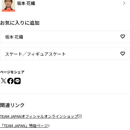
坂本 花織
お気に入りに追加
坂本 花織
スケート／フィギュアスケート
ページをシェア
関連リンク
TEAM JAPANオフィシャルオンラインショップ
「TEAM JAPAN」特設ページ