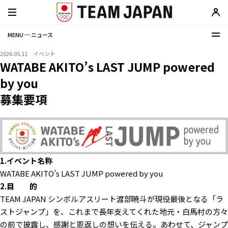
MENU ─ ニュース
2026.05.11
イベント
WATABE AKITO’s LAST JUMP powered
by you
募集要項
1.イベント名称
WATABE AKITO’s LAST JUMP powered by you
2.目 的
TEAM JAPAN シンボルアスリート渡部暁斗が現役最後となる「ラ
ストジャンプ」を、これまで長年支えてくれた地元・白馬村の方々
の前で披露し、感謝と恩返しの想いを伝える。あわせて、ジャンプ