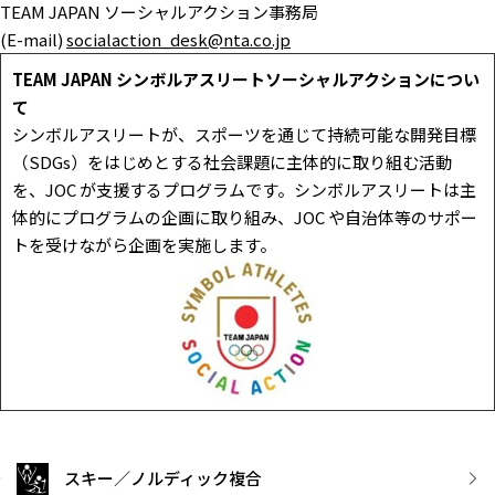
TEAM JAPAN ソーシャルアクション事務局
(E-mail)
socialaction_desk@nta.co.jp
TEAM JAPAN シンボルアスリートソーシャルアクションについ
て
シンボルアスリートが、スポーツを通じて持続可能な開発目標
（SDGs）をはじめとする社会課題に主体的に取り組む活動
を、JOC が支援するプログラムです。シンボルアスリートは主
体的にプログラムの企画に取り組み、JOC や自治体等のサポー
トを受けながら企画を実施します。
スキー／ノルディック複合