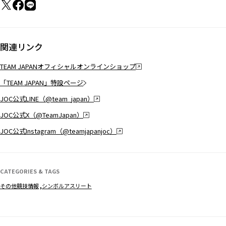
関連リンク
TEAM JAPANオフィシャルオンラインショップ
「TEAM JAPAN」特設ページ
JOC公式LINE（@team_japan）
JOC公式X（@TeamJapan）
JOC公式Instagram（@teamjapanjoc）
CATEGORIES & TAGS
その他競技情報
シンボルアスリート