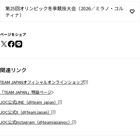
第25回オリンピック冬季競技大会（2026／ミラノ・コル
ティナ）
ページをシェア
関連リンク
TEAM JAPANオフィシャルオンラインショップ
「TEAM JAPAN」特設ページ
JOC公式LINE（@team_japan）
JOC公式X（@TeamJapan）
JOC公式Instagram（@teamjapanjoc）