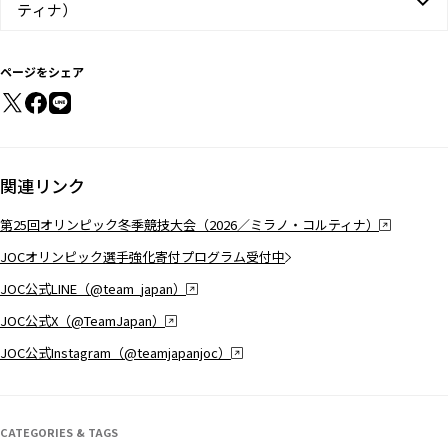
ティナ）
ページをシェア
関連リンク
第25回オリンピック冬季競技大会（2026／ミラノ・コルティナ）
JOCオリンピック選手強化寄付プログラム受付中
JOC公式LINE（@team_japan）
JOC公式X（@TeamJapan）
JOC公式Instagram（@teamjapanjoc）
CATEGORIES & TAGS