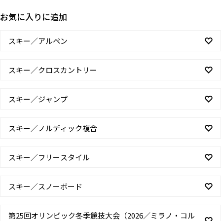
お気に入りに追加
スキー／アルペン
スキー／クロスカントリー
スキー／ジャンプ
スキー／ノルディック複合
スキー／フリースタイル
スキー／スノーボード
第25回オリンピック冬季競技大会（2026／ミラノ・コル