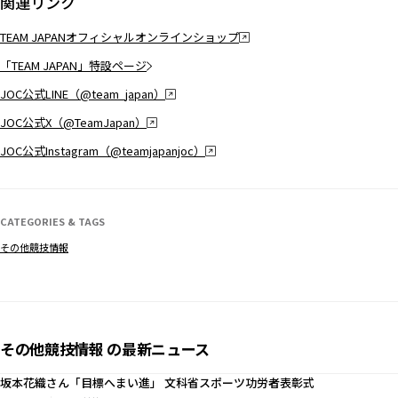
関連リンク
TEAM JAPANオフィシャルオンラインショップ
「TEAM JAPAN」特設ページ
JOC公式LINE（@team_japan）
JOC公式X（@TeamJapan）
JOC公式Instagram（@teamjapanjoc）
CATEGORIES & TAGS
その他競技情報
その他競技情報 の最新ニュース
坂本花織さん「目標へまい進」 文科省スポーツ功労者表彰式