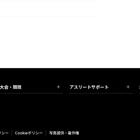
大会・競技
アスリートサポート
リシー
Cookieポリシー
写真提供・著作権