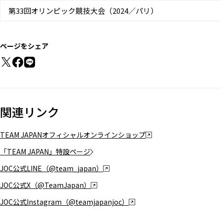
第33回オリンピック競技大会（2024／パリ）
ページをシェア
関連リンク
TEAM JAPANオフィシャルオンラインショップ
「TEAM JAPAN」特設ページ
JOC公式LINE（@team_japan）
JOC公式X（@TeamJapan）
JOC公式Instagram（@teamjapanjoc）