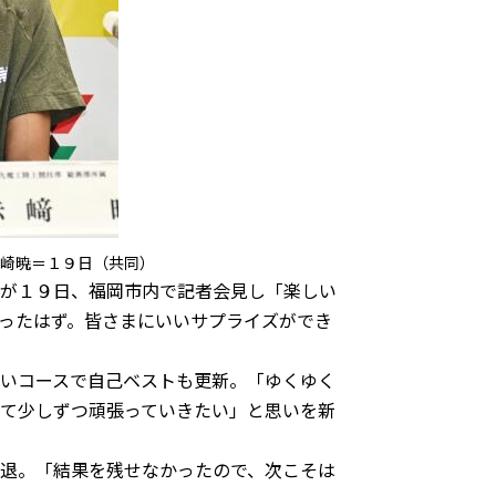
崎暁＝１９日（共同）
が１９日、福岡市内で記者会見し「楽しい
ったはず。皆さまにいいサプライズができ
いコースで自己ベストも更新。「ゆくゆく
て少しずつ頑張っていきたい」と思いを新
退。「結果を残せなかったので、次こそは