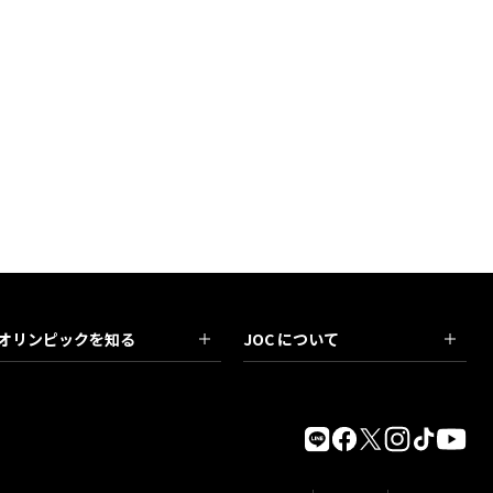
オリンピックを知る
JOC について