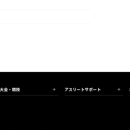
大会・競技
アスリートサポート