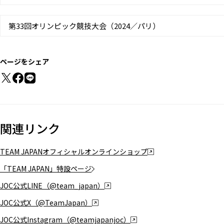
第33回オリンピック競技大会（2024／パリ）
ページをシェア
関連リンク
TEAM JAPANオフィシャルオンラインショップ
「TEAM JAPAN」特設ページ
JOC公式LINE（@team_japan）
JOC公式X（@TeamJapan）
JOC公式Instagram（@teamjapanjoc）