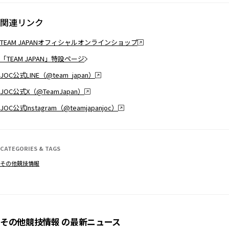
関連リンク
TEAM JAPANオフィシャルオンラインショップ
「TEAM JAPAN」特設ページ
JOC公式LINE（@team_japan）
JOC公式X（@TeamJapan）
JOC公式Instagram（@teamjapanjoc）
CATEGORIES & TAGS
その他競技情報
その他競技情報 の最新ニュース