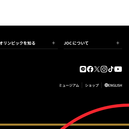
オリンピックを知る
JOC について
ミュージアム
ショップ
ENGLISH