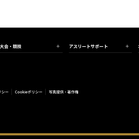
大会・競技
アスリートサポート
リシー
Cookieポリシー
写真提供・著作権