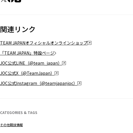
関連リンク
TEAM JAPANオフィシャルオンラインショップ
「TEAM JAPAN」特設ページ
JOC公式LINE（@team_japan）
JOC公式X（@TeamJapan）
JOC公式Instagram（@teamjapanjoc）
CATEGORIES & TAGS
その他競技情報