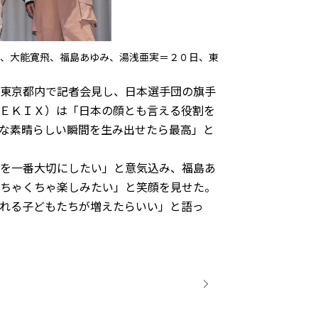
、大能寛飛、福島あゆみ、湯浅亜実＝２０日、東
東京都内で記者会見し、日本選手団の旗手
ＥＫＩＸ）は「日本の顔とも言える役割を
な素晴らしい瞬間を生み出せたら最高」と
を一番大切にしたい」と意気込み、福島あ
ちゃくちゃ楽しみたい」と笑顔を見せた。
れる子どもたちが増えたらいい」と語っ