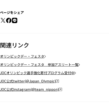
ページをシェア
関連リンク
オリンピックデー・フェスタ
オリンピックデー・フェスタ 参加アスリート一覧
JOCオリンピック選手強化寄付プログラム受付中
JOC公式twitter(@Japan_Olympic)
JOC公式Instagram(@team_nippon)