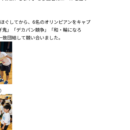
ほぐしてから、6名のオリンピアンをキャプ
ぎ鬼」「デカパン競争」「和・輪になろ
一致団結して競い合いました。
）