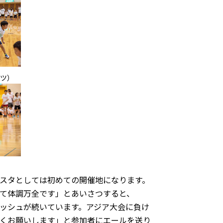
ツ）
スタとしては初めての開催地になります。
て体調万全です」とあいさつすると、
ッシュが続いています。アジア大会に負け
くお願いします」と参加者にエールを送り