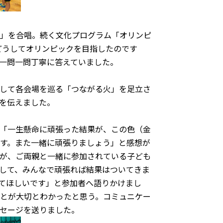
」を合唱。続く文化プログラム「オリンピ
どうしてオリンピックを目指したのです
一問一問丁寧に答えていました。
して各会場を巡る「つながる火」を足立さ
を伝えました。
「一生懸命に頑張った結果が、この色（金
す。また一緒に頑張りましょう」と感想が
が、ご両親と一緒に参加されている子ども
して、みんなで頑張れば結果はついてきま
てほしいです」と参加者へ語りかけまし
とが大切とわかったと思う。コミュニケー
セージを送りました。