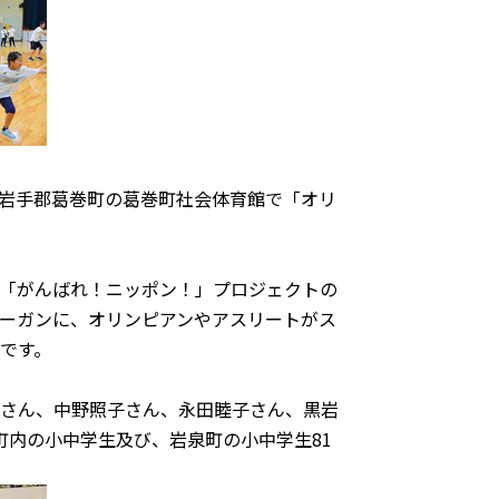
手県岩手郡葛巻町の葛巻町社会体育館で「オリ
「がんばれ！ニッポン！」プロジェクトの
ーガンに、オリンピアンやアスリートがス
です。
さん、中野照子さん、永田睦子さん、黒岩
町内の小中学生及び、岩泉町の小中学生81