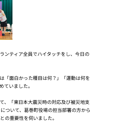
ランティア全員でハイタッチをし、今日の
は「面白かった種目は何？」「運動は何を
めていました。
て、「東日本大震災時の対応及び被災地支
」について、葛巻町役場の担当部署の方から
との重要性を伺いました。