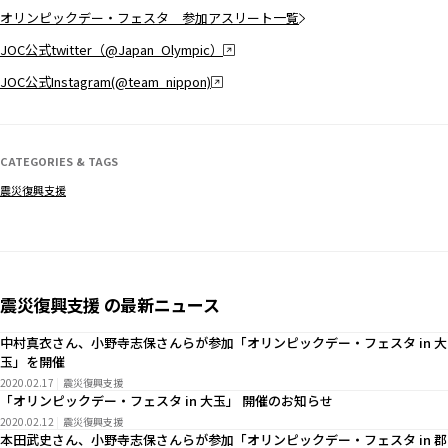
オリンピックデー・フェスタ 参加アスリート一覧
JOC公式twitter（@Japan_Olympic）
JOC公式Instagram(@team_nippon)
CATEGORIES & TAGS
震災復興支援
震災復興支援 の最新ニュース
中村真衣さん、小野寺志保さんらが参加「オリンピックデー・フェスタ in 大
玉」を開催
2020.02.17
震災復興支援
「オリンピックデー・フェスタ in 大玉」 開催のお知らせ
2020.02.12
震災復興支援
本田武史さん、小野寺志保さんらが参加「オリンピックデー・フェスタ in 郡