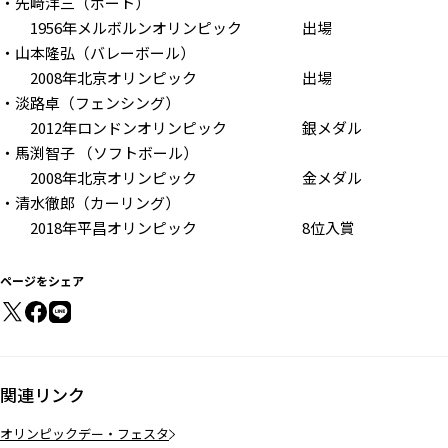
・先﨑洋三（ボート）
1956年メルボルンオリンピック 出場
・山本隆弘（バレーボール）
2008年北京オリンピック 出場
・淡路卓（フェンシング）
2012年ロンドンオリンピック 銀メダル
・馬渕智子 （ソフトボール）
2008年北京オリンピック 金メダル
・清水徹郎（カーリング）
2018年平昌オリンピック 8位入賞
ページをシェア
関連リンク
オリンピックデー・フェスタ