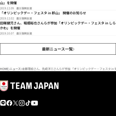
山」を開催
2019.12.09
震災復興支援
「オリンピックデー・フェスタ in 郡山」 開催のお知らせ
2019.12.02
震災復興支援
田端健児さん、堀畑裕也さんらが参加「オリンピックデー・フェスタ in しら
かわ」を開催
2019.10.07
震災復興支援
最新ニュース一覧
HOME
ニュース
金藤理絵さん、先﨑洋三さんらが参加 「オリンピックデー・フェスタ in