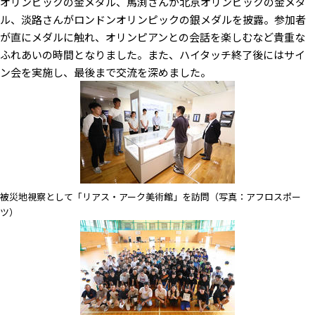
オリンピックの金メダル、馬渕さんが北京オリンピックの金メダ
ル、淡路さんがロンドンオリンピックの銀メダルを披露。参加者
が直にメダルに触れ、オリンピアンとの会話を楽しむなど貴重な
ふれあいの時間となりました。また、ハイタッチ終了後にはサイ
ン会を実施し、最後まで交流を深めました。
被災地視察として「リアス・アーク美術館」を訪問（写真：アフロスポー
ツ）