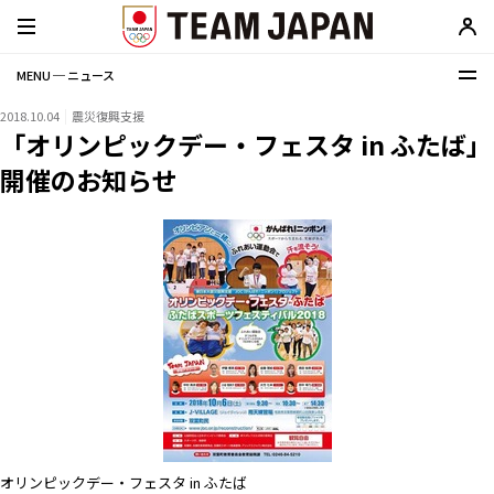
MENU ─ ニュース
2018.10.04
震災復興支援
「オリンピックデー・フェスタ in ふたば」
開催のお知らせ
オリンピックデー・フェスタ in ふたば