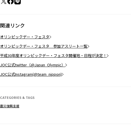
関連リンク
オリンピックデー・フェスタ
オリンピックデー・フェスタ 参加アスリート一覧
平成30年度オリンピックデー・フェスタ開催地・日程が決定！
JOC公式twitter（@Japan_Olympic）
JOC公式Instagram(@team_nippon)
CATEGORIES & TAGS
震災復興支援