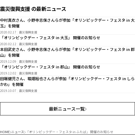
震災復興支援 の最新ニュース
中村真衣さん、小野寺志保さんらが参加「オリンピックデー・フェスタ in 大
玉」を開催
2020.02.17
震災復興支援
「オリンピックデー・フェスタ in 大玉」 開催のお知らせ
2020.02.12
震災復興支援
本田武史さん、小野寺志保さんらが参加「オリンピックデー・フェスタ in 郡
山」を開催
2019.12.09
震災復興支援
「オリンピックデー・フェスタ in 郡山」 開催のお知らせ
2019.12.02
震災復興支援
田端健児さん、堀畑裕也さんらが参加「オリンピックデー・フェスタ in しら
かわ」を開催
2019.10.07
震災復興支援
最新ニュース一覧
HOME
ニュース
「オリンピックデー・フェスタ in ふたば」 開催のお知らせ