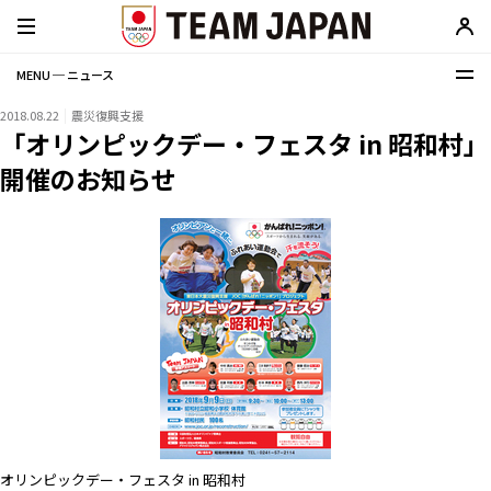
MENU ─ ニュース
2018.08.22
震災復興支援
「オリンピックデー・フェスタ in 昭和村」
開催のお知らせ
オリンピックデー・フェスタ in 昭和村