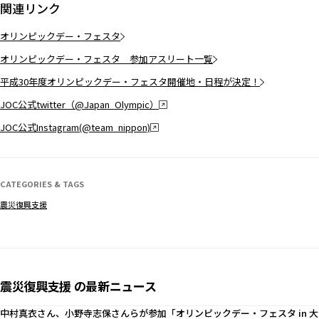
関連リンク
オリンピックデー・フェスタ
オリンピックデー・フェスタ 参加アスリート一覧
平成30年度オリンピックデー・フェスタ開催地・日程が決定！
JOC公式twitter（@Japan_Olympic）
JOC公式Instagram(@team_nippon)
CATEGORIES & TAGS
震災復興支援
震災復興支援 の最新ニュース
中村真衣さん、小野寺志保さんらが参加「オリンピックデー・フェスタ in 大