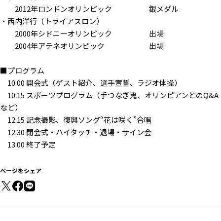
2012年ロンドンオリンピック 銀メダル
・西内洋行（トライアスロン）
2000年シドニーオリンピック 出場
2004年アテネオリンピック 出場
■プログラム
10:00 開会式（ゲスト紹介、選手宣誓、ラジオ体操）
10:15 スポーツプログラム（手つなぎ鬼、オリンピアンとのQ&A
など）
12:15 記念撮影、復興ソング“花は咲く”合唱
12:30 閉会式・ハイタッチ・退場・サイン会
13:00 終了予定
ページをシェア