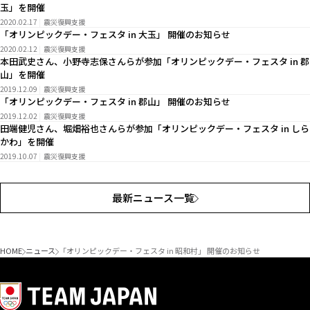
玉」を開催
2020.02.17
震災復興支援
「オリンピックデー・フェスタ in 大玉」 開催のお知らせ
2020.02.12
震災復興支援
本田武史さん、小野寺志保さんらが参加「オリンピックデー・フェスタ in 郡
山」を開催
2019.12.09
震災復興支援
「オリンピックデー・フェスタ in 郡山」 開催のお知らせ
2019.12.02
震災復興支援
田端健児さん、堀畑裕也さんらが参加「オリンピックデー・フェスタ in しら
かわ」を開催
2019.10.07
震災復興支援
最新ニュース一覧
HOME
ニュース
「オリンピックデー・フェスタ in 昭和村」 開催のお知らせ