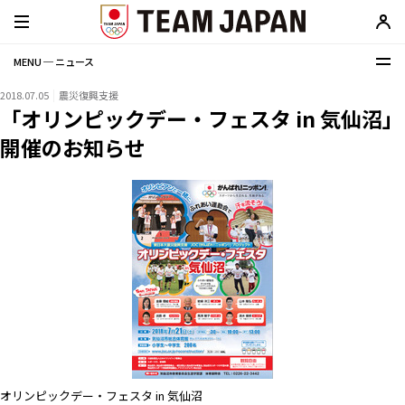
MENU ─ ニュース
2018.07.05
震災復興支援
「オリンピックデー・フェスタ in 気仙沼」
開催のお知らせ
オリンピックデー・フェスタ in 気仙沼