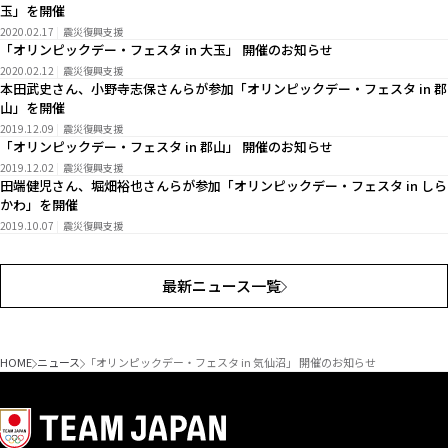
玉」を開催
2020.02.17
震災復興支援
「オリンピックデー・フェスタ in 大玉」 開催のお知らせ
2020.02.12
震災復興支援
本田武史さん、小野寺志保さんらが参加「オリンピックデー・フェスタ in 郡
山」を開催
2019.12.09
震災復興支援
「オリンピックデー・フェスタ in 郡山」 開催のお知らせ
2019.12.02
震災復興支援
田端健児さん、堀畑裕也さんらが参加「オリンピックデー・フェスタ in しら
かわ」を開催
2019.10.07
震災復興支援
最新ニュース一覧
HOME
ニュース
「オリンピックデー・フェスタ in 気仙沼」 開催のお知らせ