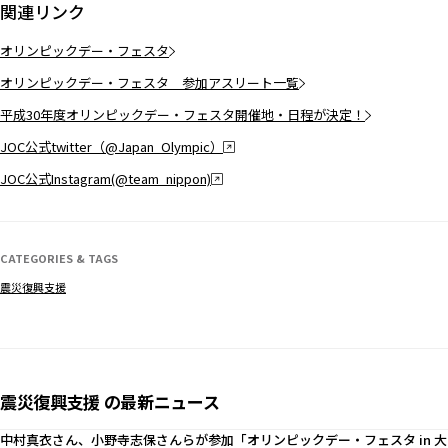
関連リンク
オリンピックデー・フェスタ
オリンピックデー・フェスタ 参加アスリート一覧
平成30年度オリンピックデー・フェスタ開催地・日程が決定！
JOC公式twitter（@Japan_Olympic）
JOC公式Instagram(@team_nippon)
CATEGORIES & TAGS
震災復興支援
震災復興支援 の最新ニュース
中村真衣さん、小野寺志保さんらが参加「オリンピックデー・フェスタ in 大