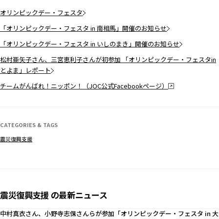
オリンピックデー・フェスタ
「オリンピックデー・フェスタ in 南相馬」開催のお知らせ
「オリンピックデー・フェスタ in いしのまき」開催のお知らせ
松村亜矢子さん、三宮恵利子さんが初参加 「オリンピックデー・フェスタin
とよま」レポート
チームがんばれ！ニッポン！（JOC公式Facebookページ）
CATEGORIES & TAGS
震災復興支援
震災復興支援 の最新ニュース
中村真衣さん、小野寺志保さんらが参加「オリンピックデー・フェスタ in 大