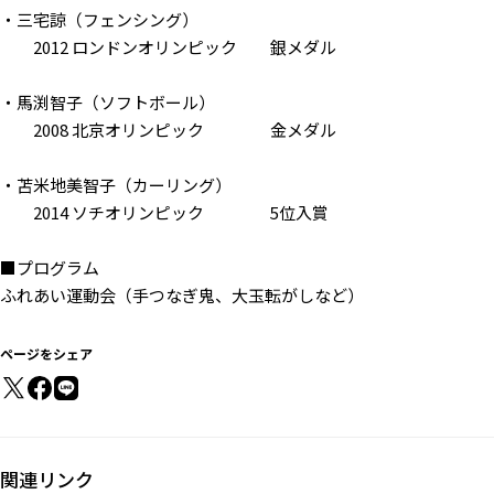
・三宅諒（フェンシング）
2012 ロンドンオリンピック 銀メダル
・馬渕智子（ソフトボール）
2008 北京オリンピック 金メダル
・苫米地美智子（カーリング）
2014 ソチオリンピック 5位入賞
■プログラム
ふれあい運動会（手つなぎ鬼、大玉転がしなど）
ページをシェア
関連リンク