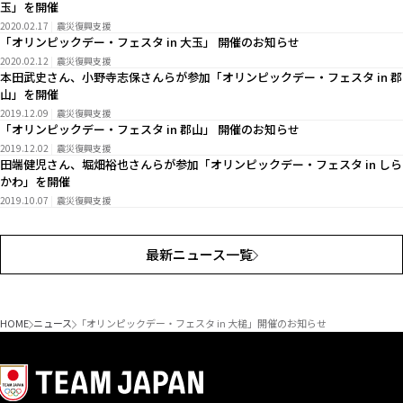
玉」を開催
2020.02.17
震災復興支援
「オリンピックデー・フェスタ in 大玉」 開催のお知らせ
2020.02.12
震災復興支援
本田武史さん、小野寺志保さんらが参加「オリンピックデー・フェスタ in 郡
山」を開催
2019.12.09
震災復興支援
「オリンピックデー・フェスタ in 郡山」 開催のお知らせ
2019.12.02
震災復興支援
田端健児さん、堀畑裕也さんらが参加「オリンピックデー・フェスタ in しら
かわ」を開催
2019.10.07
震災復興支援
最新ニュース一覧
HOME
ニュース
「オリンピックデー・フェスタ in 大槌」開催のお知らせ