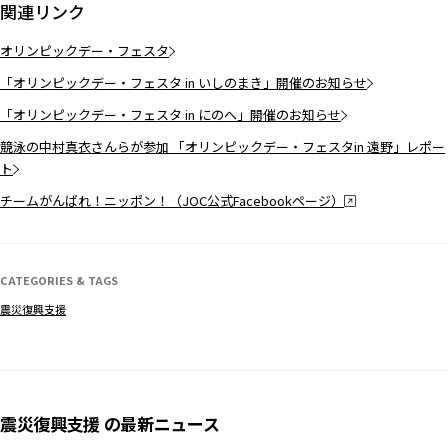
関連リンク
オリンピックデー・フェスタ
「オリンピックデー・フェスタ in いしのまき」開催のお知らせ
「オリンピックデー・フェスタ in にのへ」開催のお知らせ
競泳の中村真衣さんらが参加 「オリンピックデー・フェスタin 遠野」レポー
ト
チームがんばれ！ニッポン！（JOC公式Facebookページ）
CATEGORIES & TAGS
震災復興支援
震災復興支援 の最新ニュース