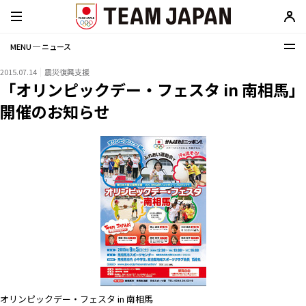
MENU ─ ニュース
2015.07.14
震災復興支援
「オリンピックデー・フェスタ in 南相馬」
開催のお知らせ
オリンピックデー・フェスタ in 南相馬