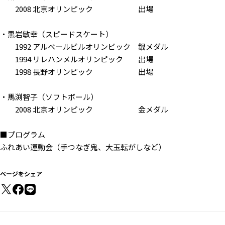
2008 北京オリンピック 出場
・黒岩敏幸（スピードスケート）
1992 アルベールビルオリンピック 銀メダル
1994 リレハンメルオリンピック 出場
1998 長野オリンピック 出場
・馬渕智子（ソフトボール）
2008 北京オリンピック 金メダル
■プログラム
ふれあい運動会（手つなぎ鬼、大玉転がしなど）
ページをシェア