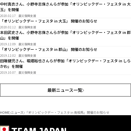
中村真衣さん、小野寺志保さんらが参加「オリンピックデー・フェスタ in 大
玉」を開催
2020.02.17
震災復興支援
「オリンピックデー・フェスタ in 大玉」 開催のお知らせ
2020.02.12
震災復興支援
本田武史さん、小野寺志保さんらが参加「オリンピックデー・フェスタ in 郡
山」を開催
2019.12.09
震災復興支援
「オリンピックデー・フェスタ in 郡山」 開催のお知らせ
2019.12.02
震災復興支援
田端健児さん、堀畑裕也さんらが参加「オリンピックデー・フェスタ in しら
かわ」を開催
2019.10.07
震災復興支援
最新ニュース一覧
HOME
ニュース
「オリンピックデー・フェスタ in 南相馬」開催のお知らせ