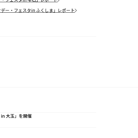
デー・フェスタin ふくしま」レポート
n 大玉」を開催