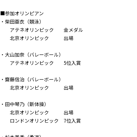
■参加オリンピアン
・柴田亜衣（競泳）
アテネオリンピック 金メダル
北京オリンピック 出場
・大山加奈（バレーボール）
アテネオリンピック 5位入賞
・齋藤信治（バレーボール）
北京オリンピック 出場
・田中琴乃（新体操）
北京オリンピック 出場
ロンドンオリンピック 7位入賞