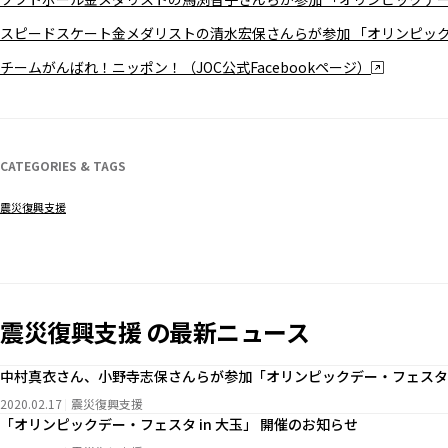
スピードスケート金メダリストの清水宏保さんらが参加 「オリンピック
チームがんばれ！ニッポン！（JOC公式Facebookページ）
CATEGORIES & TAGS
震災復興支援
震災復興支援 の最新ニュース
中村真衣さん、小野寺志保さんらが参加「オリンピックデー・フェスタ i
2020.02.17
震災復興支援
「オリンピックデー・フェスタ in 大玉」 開催のお知らせ