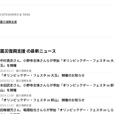
CATEGORIES & TAGS
震災復興支援
震災復興支援 の最新ニュース
中村真衣さん、小野寺志保さんらが参加「オリンピックデー・フェスタ in 大
玉」を開催
2020.02.17
震災復興支援
「オリンピックデー・フェスタ in 大玉」 開催のお知らせ
2020.02.12
震災復興支援
本田武史さん、小野寺志保さんらが参加「オリンピックデー・フェスタ in 郡
山」を開催
2019.12.09
震災復興支援
「オリンピックデー・フェスタ in 郡山」 開催のお知らせ
2019.12.02
震災復興支援
田端健児さん、堀畑裕也さんらが参加「オリンピックデー・フェスタ in しら