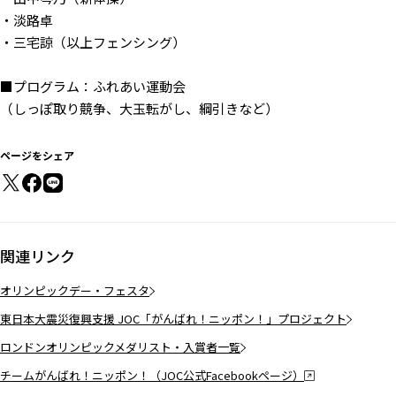
・淡路卓
・三宅諒（以上フェンシング）
■プログラム：ふれあい運動会
（しっぽ取り競争、大玉転がし、綱引きなど）
ページをシェア
関連リンク
オリンピックデー・フェスタ
東日本大震災復興支援 JOC「がんばれ！ニッポン！」プロジェクト
ロンドンオリンピックメダリスト・入賞者一覧
チームがんばれ！ニッポン！（JOC公式Facebookページ）